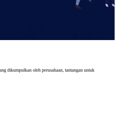
 yang dikumpulkan oleh perusahaan, tantangan untuk