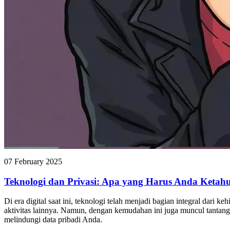
07 February 2025
Teknologi dan Privasi: Apa yang Harus Anda Ketah
Di era digital saat ini, teknologi telah menjadi bagian integral dari
aktivitas lainnya. Namun, dengan kemudahan ini juga muncul tantangan
melindungi data pribadi Anda.