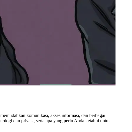
logi memudahkan komunikasi, akses informasi, dan berbagai
nologi dan privasi, serta apa yang perlu Anda ketahui untuk