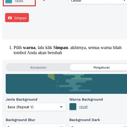
Pilih
warna
, lalu klik
Simpan
. akhirnya, semua warna bilah
tombol Anda akan berubah