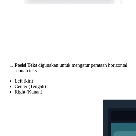
Posisi Teks
digunakan untuk mengatur perataan horizontal
sebuah teks.
Left (kiri)
Center (Tengah)
Right (Kanan)