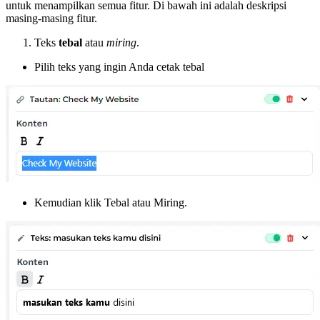
untuk menampilkan semua fitur. Di bawah ini adalah deskripsi
masing-masing fitur.
Teks
tebal
atau
miring
.
Pilih teks yang ingin Anda cetak tebal
Kemudian klik Tebal atau Miring.