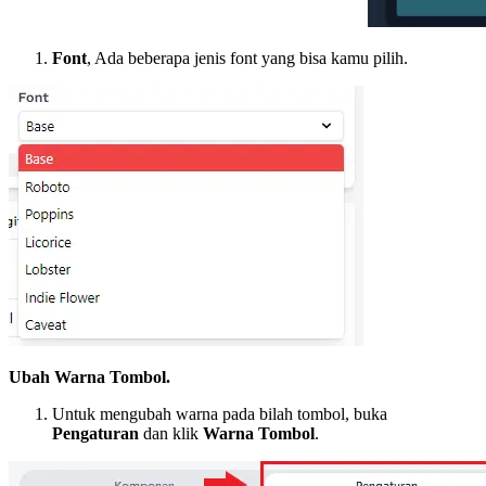
Font
, Ada beberapa jenis font yang bisa kamu pilih.
Ubah Warna Tombol.
Untuk mengubah warna pada bilah tombol, buka
Pengaturan
dan klik
Warna Tombol
.