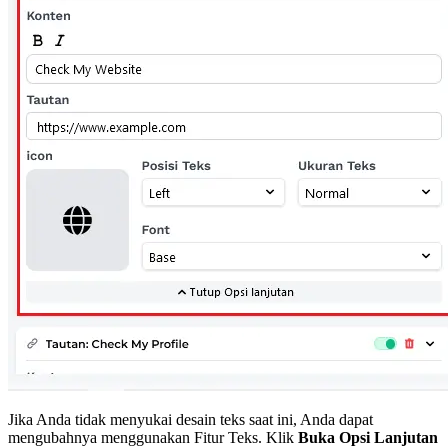
Jika Anda tidak menyukai desain teks saat ini, Anda dapat
mengubahnya menggunakan Fitur Teks. Klik
Buka Opsi Lanjutan