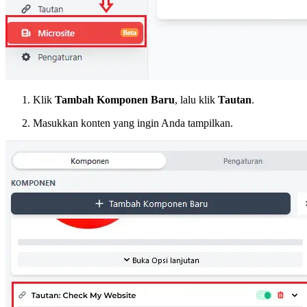
Klik
Tambah Komponen Baru
, lalu klik
Tautan
.
Masukkan konten yang ingin Anda tampilkan.