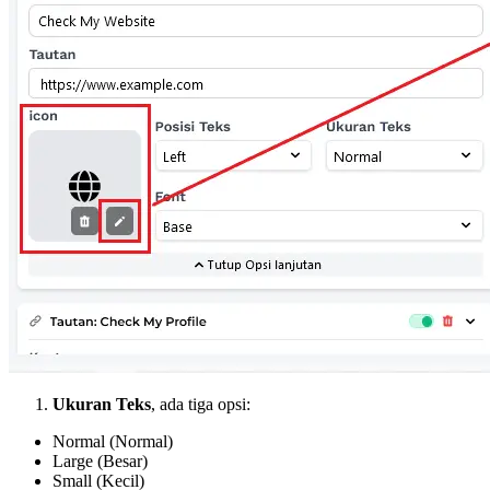
Ukuran Teks
, ada tiga opsi:
Normal (Normal)
Large (Besar)
Small (Kecil)